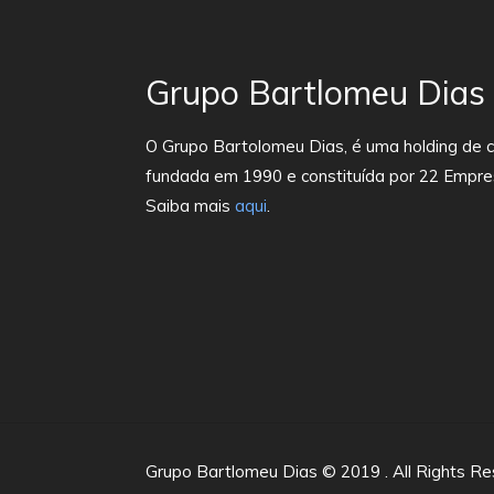
Grupo Bartlomeu Dias
O Grupo Bartolomeu Dias, é uma holding de c
fundada em 1990 e constituída por 22 Empre
Saiba mais
aqui
.
Grupo Bartlomeu Dias © 2019 . All Rights R