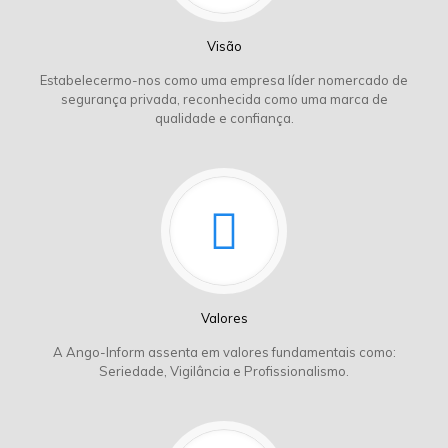
Visão
Estabelecermo-nos como uma empresa líder nomercado de
segurança privada, reconhecida como uma marca de
qualidade e confiança.
Valores
A Ango-Inform assenta em valores fundamentais como:
Seriedade, Vigilância e Profissionalismo.