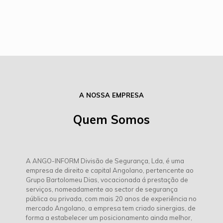
A NOSSA EMPRESA
Quem Somos
A ANGO-INFORM Divisão de Segurança, Lda, é uma
empresa de direito e capital Angolano, pertencente ao
Grupo Bartolomeu Dias, vocacionada á prestação de
serviços, nomeadamente ao sector de segurança
pública ou privada, com mais 20 anos de experiência no
mercado Angolano, a empresa tem criado sinergias, de
forma a estabelecer um posicionamento ainda melhor,