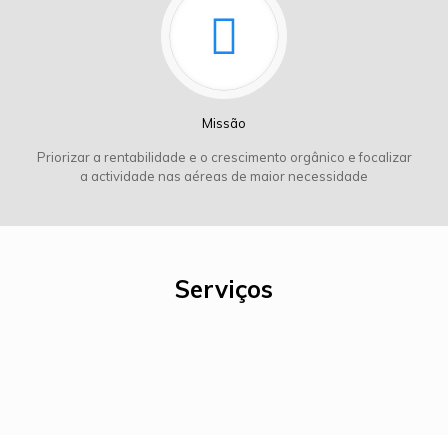
Missão
Priorizar a rentabilidade e o crescimento orgânico e focalizar
a actividade nas aéreas de maior necessidade
Serviços