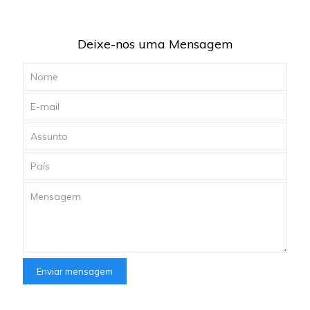
Deixe-nos uma Mensagem