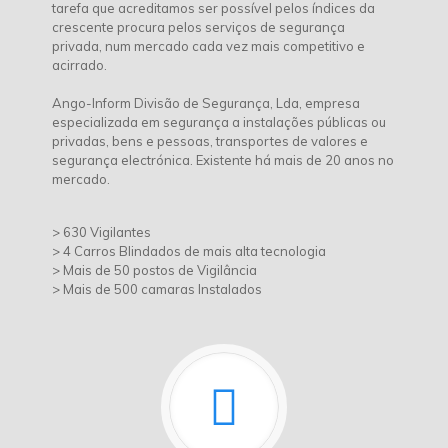
tarefa que acreditamos ser possível pelos índices da
crescente procura pelos serviços de segurança
privada, num mercado cada vez mais competitivo e
acirrado.
Ango-Inform Divisão de Segurança, Lda, empresa
especializada em segurança a instalações públicas ou
privadas, bens e pessoas, transportes de valores e
segurança electrónica. Existente há mais de 20 anos no
mercado.
> 630 Vigilantes
> 4 Carros Blindados de mais alta tecnologia
> Mais de 50 postos de Vigilância
> Mais de 500 camaras Instalados