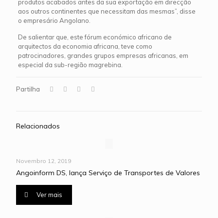
produtos acabados antes da sua exportação em direcção
aos outros continentes que necessitam das mesmas”, disse
o empresário Angolano.
De salientar que, este fórum económico africano de
arquitectos da economia africana, teve como
patrocinadores, grandes grupos empresas africanas, em
especial da sub-região magrebina.
Partilha
Relacionados
Novembro 12, 2019
Angoinform DS, lança Serviço de Transportes de Valores
Ver mais