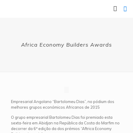
Africa Economy Builders Awards
Empresarial Angolano “Bartolomeu Dias”, no pódium dos
melhores grupos económicos Africanos de 2015
O grupo empresarial Bartolomeu Dias foi premiado esta
sexta-feira em Abidjan na República da Costa do Marfim no
decorrer da 6ª edição da dos prémios “Aftrica Economy