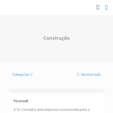
Construção
Categorias
Mostrar tudo
Triconsult
A Tri-Consult é uma empresa vocacionada para a